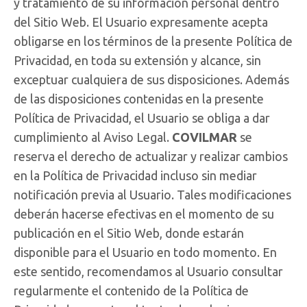
y tratamiento de su información personal dentro
del Sitio Web. El Usuario expresamente acepta
obligarse en los términos de la presente Política de
Privacidad, en toda su extensión y alcance, sin
exceptuar cualquiera de sus disposiciones. Además
de las disposiciones contenidas en la presente
Política de Privacidad, el Usuario se obliga a dar
cumplimiento al Aviso Legal.
COVILMAR
se
reserva el derecho de actualizar y realizar cambios
en la Política de Privacidad incluso sin mediar
notificación previa al Usuario. Tales modificaciones
deberán hacerse efectivas en el momento de su
publicación en el Sitio Web, donde estarán
disponible para el Usuario en todo momento. En
este sentido, recomendamos al Usuario consultar
regularmente el contenido de la Política de