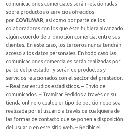
comunicaciones comerciales serán relacionadas
sobre productos o servicios ofrecidos
por
COVILMAR
, así como por parte de los
colaboradores con los que éste hubiera alcanzado
algún acuerdo de promoción comercial entre sus
clientes. En este caso, los terceros nunca tendrán
acceso a los datos personales. En todo caso las
comunicaciones comerciales serán realizadas por
parte del prestador y serán de productos y
servicios relacionados con el sector del prestador.
– Realizar estudios estadísticos. – Envío de
comunicados. – Tramitar Pedidos a través de su
tienda online o cualquier tipo de petición que sea
realizada por el usuario a través de cualquiera de
las formas de contacto que se ponen a disposición
del usuario en este sitio web. – Recibir el