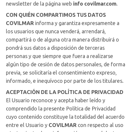
newsletter de la página web
info covilmar.com
.
CON QUIÉN COMPARTIMOS TUS DATOS
COVILMAR
informa y garantiza expresamente a
los usuarios que nunca venderá, arrendará,
compartirá o de alguna otra manera distribuirá o
pondrá sus datos a disposición de terceras
personas y que siempre que fuera a realizarse
algún tipo de cesión de datos personales, de forma
previa, se solicitaría el consentimiento expreso,
informado, e inequívoco por parte de los titulares.
ACEPTACIÓN DE LA POLÍTICA DE PRIVACIDAD
El Usuario reconoce y acepta haber leído y
comprendido la presente Política de Privacidad
cuyo contenido constituye la totalidad del acuerdo
entre el Usuario y
COVILMAR
con respecto al uso