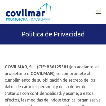
Politica de Privacidad
COVILMAR, S.L.
(
CIF: B36125581
)(en adelante, el
propietario o
COVILMAR
), se compromete al
cumplimiento de su obligación de secreto de los
datos de carácter personal y de su deber de
tratarlos con confidencialidad, y asume, a estos
efectos, las medidas de índole técnica, organizativa