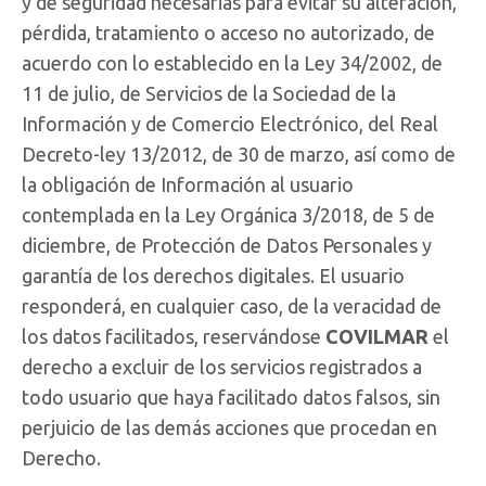
y de seguridad necesarias para evitar su alteración,
pérdida, tratamiento o acceso no autorizado, de
acuerdo con lo establecido en la Ley 34/2002, de
11 de julio, de Servicios de la Sociedad de la
Información y de Comercio Electrónico, del Real
Decreto-ley 13/2012, de 30 de marzo, así como de
la obligación de Información al usuario
contemplada en la Ley Orgánica 3/2018, de 5 de
diciembre, de Protección de Datos Personales y
garantía de los derechos digitales. El usuario
responderá, en cualquier caso, de la veracidad de
los datos facilitados, reservándose
COVILMAR
el
derecho a excluir de los servicios registrados a
todo usuario que haya facilitado datos falsos, sin
perjuicio de las demás acciones que procedan en
Derecho.