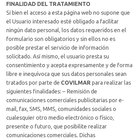
FINALIDAD DEL TRATAMIENTO
Si bien el acceso a esta página web no supone que
el Usuario interesado esté obligado a facilitar
ningún dato personal, los datos requeridos en el
formulario son obligatorios y sin ellos no es
posible prestar el servicio de información
solicitado. Así mismo, el usuario presta su
consentimiento y acepta expresamente y de forma
libre e inequívoca que sus datos personales sean
tratados por parte de
COVILMAR
para realizar las
siguientes finalidades: – Remisión de
comunicaciones comerciales publicitarias por e-
mail, fax, SMS, MMS, comunidades sociales o
cualesquier otro medio electrónico o físico,
presente o futuro, que posibilite realizar
comunicaciones comerciales. Dichas