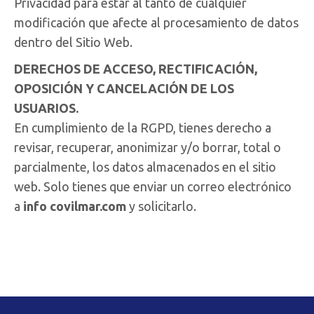
Privacidad para estar al tanto de cualquier
modificación que afecte al procesamiento de datos
dentro del Sitio Web.
DERECHOS DE ACCESO, RECTIFICACIÓN,
OPOSICIÓN Y CANCELACIÓN DE LOS
USUARIOS.
En cumplimiento de la RGPD, tienes derecho a
revisar, recuperar, anonimizar y/o borrar, total o
parcialmente, los datos almacenados en el sitio
web. Solo tienes que enviar un correo electrónico
a
info covilmar.com
y solicitarlo.