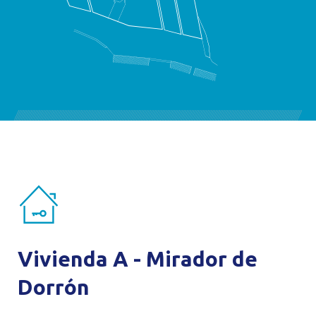
Vivienda A - Mirador de
Dorrón