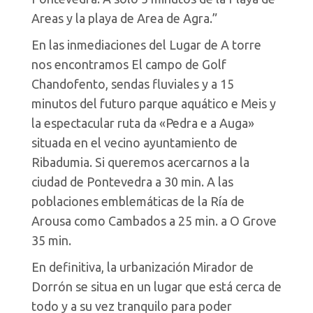
Areas y la playa de Area de Agra.”
En las inmediaciones del Lugar de A torre
nos encontramos El campo de Golf
Chandofento, sendas fluviales y a 15
minutos del futuro parque aquático e Meis y
la espectacular ruta da «Pedra e a Auga»
situada en el vecino ayuntamiento de
Ribadumia. Si queremos acercarnos a la
ciudad de Pontevedra a 30 min. A las
poblaciones emblemáticas de la Ría de
Arousa como Cambados a 25 min. a O Grove
35 min.
En definitiva, la urbanización Mirador de
Dorrón se situa en un lugar que está cerca de
todo y a su vez tranquilo para poder