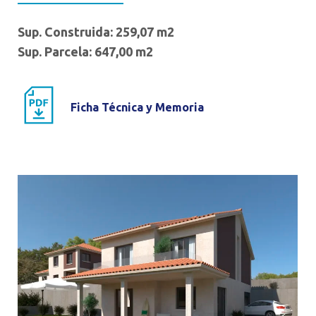
Sup. Construida: 259,07 m2
Sup. Parcela: 647,00 m2
Ficha Técnica y Memoria