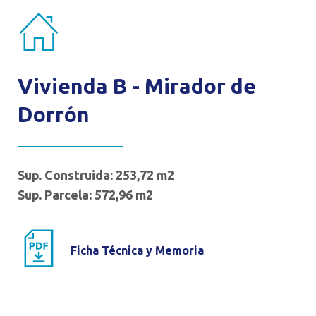
Vivienda B - Mirador de
Dorrón
Sup. Construida: 253,72 m2
Sup. Parcela: 572,96 m2
Ficha Técnica y Memoria