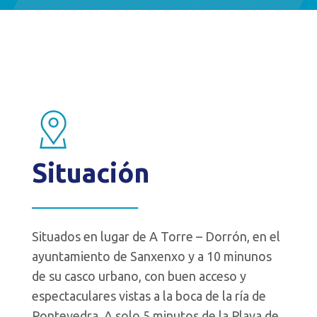
Situación
Situados en lugar de A Torre – Dorrón, en el
ayuntamiento de Sanxenxo y a 10 minunos
de su casco urbano, con buen acceso y
espectaculares vistas a la boca de la ría de
Pontevedra. A solo 5 minutos de la Playa de