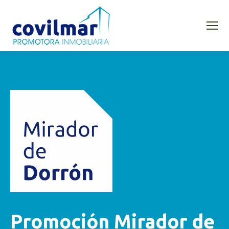
Promoción Mirador de