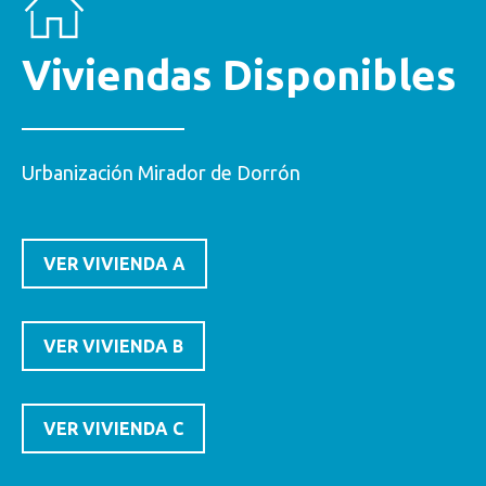
Viviendas Disponibles
Urbanización Mirador de Dorrón
VER VIVIENDA A
VER VIVIENDA B
VER VIVIENDA C