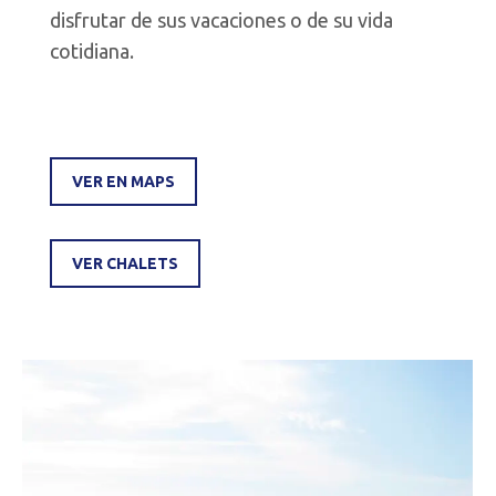
disfrutar de sus vacaciones o de su vida
cotidiana.
VER EN MAPS
VER CHALETS