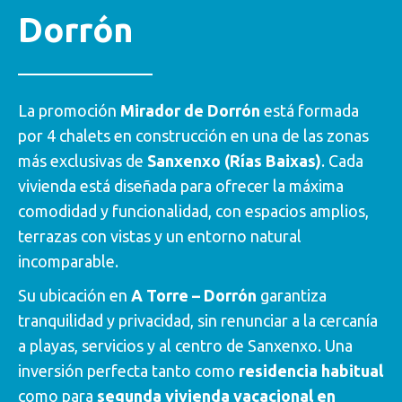
Dorrón
La promoción
Mirador de Dorrón
está formada
por 4 chalets en construcción en una de las zonas
más exclusivas de
Sanxenxo (Rías Baixas)
. Cada
vivienda está diseñada para ofrecer la máxima
comodidad y funcionalidad, con espacios amplios,
terrazas con vistas y un entorno natural
incomparable.
Su ubicación en
A Torre – Dorrón
garantiza
tranquilidad y privacidad, sin renunciar a la cercanía
a playas, servicios y al centro de Sanxenxo. Una
inversión perfecta tanto como
residencia habitual
como para
segunda vivienda vacacional en